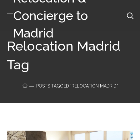
Concierge to
Madrid
Relocation Madrid
Tag
POSTS TAGGED "RELOCATION MADRID"