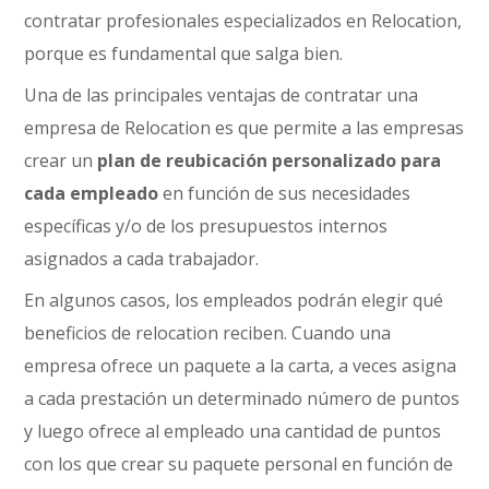
contratar profesionales especializados en Relocation,
porque es fundamental que salga bien.
Una de las principales ventajas de contratar una
empresa de Relocation es que permite a las empresas
crear un
plan de reubicación personalizado para
cada empleado
en función de sus necesidades
específicas y/o de los presupuestos internos
asignados a cada trabajador.
En algunos casos, los empleados podrán elegir qué
beneficios de relocation reciben. Cuando una
empresa ofrece un paquete a la carta, a veces asigna
a cada prestación un determinado número de puntos
y luego ofrece al empleado una cantidad de puntos
con los que crear su paquete personal en función de