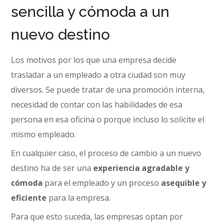
sencilla y cómoda a un
nuevo destino
Los motivos por los que una empresa decide
trasladar a un empleado a otra ciudad son muy
diversos. Se puede tratar de una promoción interna,
necesidad de contar con las habilidades de esa
persona en esa oficina o porque incluso lo solicite el
mismo empleado.
En cualquier caso, el proceso de cambio a un nuevo
destino ha de ser una
experiencia agradable y
cómoda
para el empleado y un proceso
asequible y
eficiente
para la empresa.
Para que esto suceda, las empresas optan por