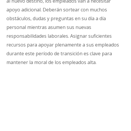
al nuevo destino, los empleados van a necesitar
apoyo adicional. Deberán sortear con muchos
obstáculos, dudas y preguntas en su día a día
personal mientras asumen sus nuevas
responsabilidades laborales. Asignar suficientes
recursos para apoyar plenamente a sus empleados
durante este período de transición es clave para
mantener la moral de los empleados alta.