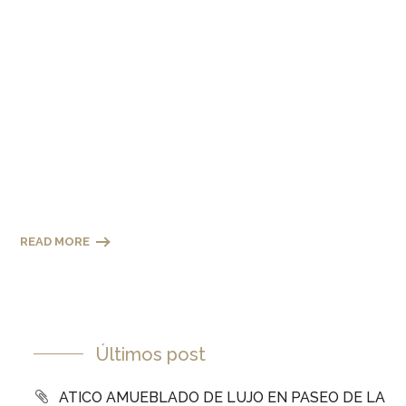
READ MORE
Últimos post
ATICO AMUEBLADO DE LUJO EN PASEO DE LA