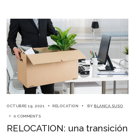
OCTUBRE 19, 2021
RELOCATION
BY
BLANCA SUSO
0 COMMENTS
RELOCATION: una transición