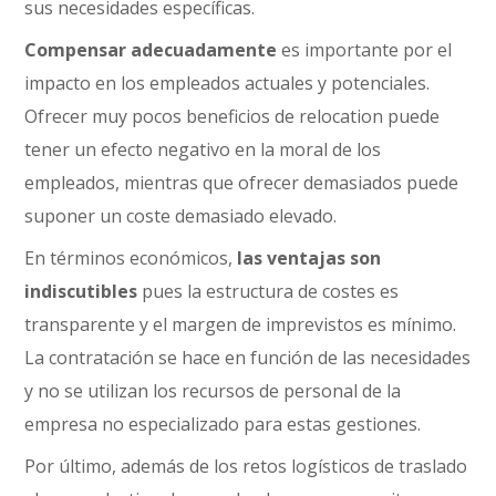
sus necesidades específicas.
Compensar adecuadamente
es importante por el
impacto en los empleados actuales y potenciales.
Ofrecer muy pocos beneficios de relocation puede
tener un efecto negativo en la moral de los
empleados, mientras que ofrecer demasiados puede
suponer un coste demasiado elevado.
En términos económicos,
las ventajas son
indiscutibles
pues la estructura de costes es
transparente y el margen de imprevistos es mínimo.
La contratación se hace en función de las necesidades
y no se utilizan los recursos de personal de la
empresa no especializado para estas gestiones.
Por último, además de los retos logísticos de traslado