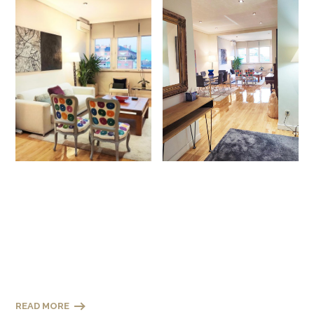
READ MORE