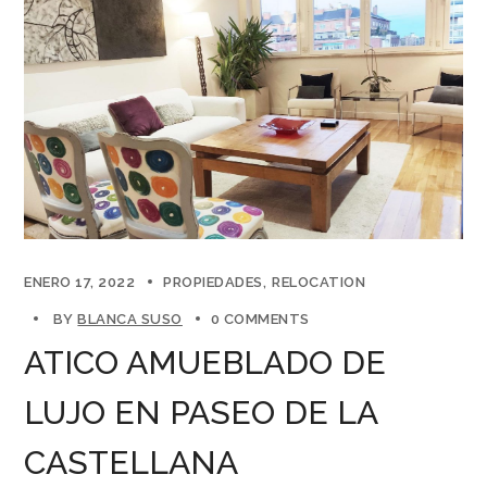
ENERO 17, 2022
PROPIEDADES
RELOCATION
BY
BLANCA SUSO
0 COMMENTS
ATICO AMUEBLADO DE
LUJO EN PASEO DE LA
CASTELLANA