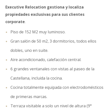
Executive Relocation
gestiona y localiza
propiedades
exclusivas para sus clientes
corporate
.
Piso de 152 M2 muy luminoso.
Gran salón de 50 m2, 3 dormitorios, todos ellos
dobles, uno en suite.
Aire acondicionado, calefacción central.
6 grandes ventanales con vistas al paseo de la
Castellana, incluida la cocina.
Cocina totalmente equipada con electrodomésticos
de primeras marcas.
Terraza visitable a solo un nivel de altura (9°