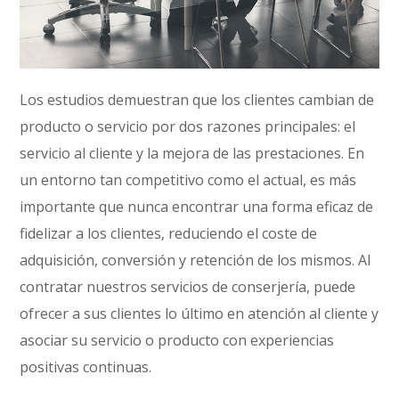
Los estudios demuestran que los clientes cambian de
producto o servicio por dos razones principales: el
servicio al cliente y la mejora de las prestaciones. En
un entorno tan competitivo como el actual, es más
importante que nunca encontrar una forma eficaz de
fidelizar a los clientes, reduciendo el coste de
adquisición, conversión y retención de los mismos. Al
contratar nuestros servicios de conserjería, puede
ofrecer a sus clientes lo último en atención al cliente y
asociar su servicio o producto con experiencias
positivas continuas.