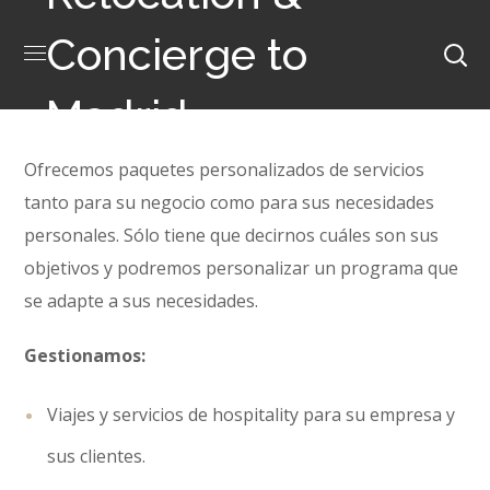
Concierge to
Madrid
Ofrecemos paquetes personalizados de servicios
tanto para su negocio como para sus necesidades
personales. Sólo tiene que decirnos cuáles son sus
objetivos y podremos personalizar un programa que
se adapte a sus necesidades.
Gestionamos:
Viajes y servicios de hospitality para su empresa y
sus clientes.