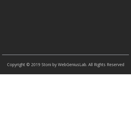
Copyright © 2019 Stoni by WebGeniusLab. All Rights Reserved