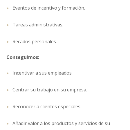
Eventos de incentivo y formación.
Tareas administrativas.
Recados personales.
Conseguimos:
Incentivar a sus empleados.
Centrar su trabajo en su empresa.
Reconocer a clientes especiales.
Añadir valor a los productos y servicios de su