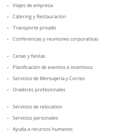
Viajes de empresa
Catering y Restauración
Transporte privado
Conferencias y reuniones corporativas
Cenas y fiestas
Planificación de eventos e incentivos
Servicios de Mensajería y Correo
Oradores profesionales
Servicios de relocation
Servicios personales
Ayuda a recursos humanos