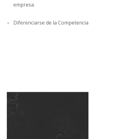
empresa.
Diferenciarse de la Competencia