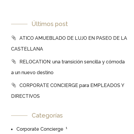
Últimos post
ATICO AMUEBLADO DE LUJO EN PASEO DE LA
CASTELLANA
RELOCATION: una transición sencilla y cómoda
a un nuevo destino
CORPORATE CONCIERGE para EMPLEADOS Y
DIRECTIVOS
Categorías
1
Corporate Concierge