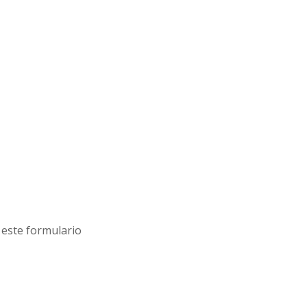
este formulario