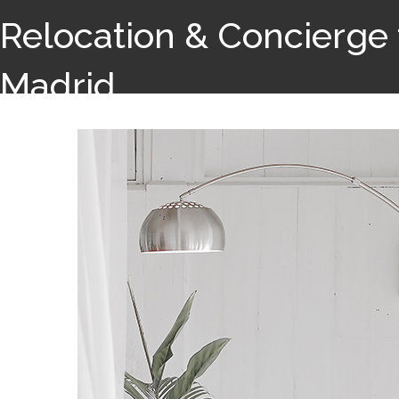
Relocation & Concierge 
Madrid