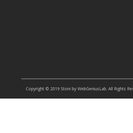
Copyright © 2019 Stoni by WebGeniusLab. All Rights Re