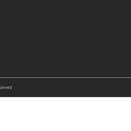
served