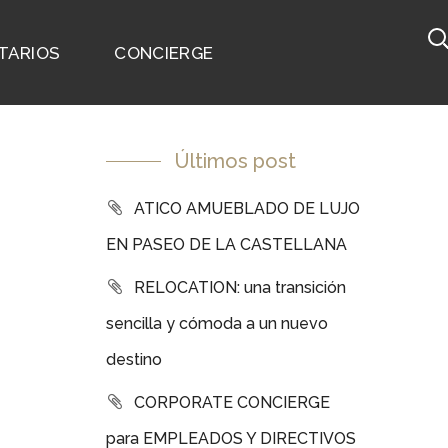
TARIOS
CONCIERGE
Últimos post
ATICO AMUEBLADO DE LUJO
EN PASEO DE LA CASTELLANA
RELOCATION: una transición
sencilla y cómoda a un nuevo
destino
CORPORATE CONCIERGE
para EMPLEADOS Y DIRECTIVOS