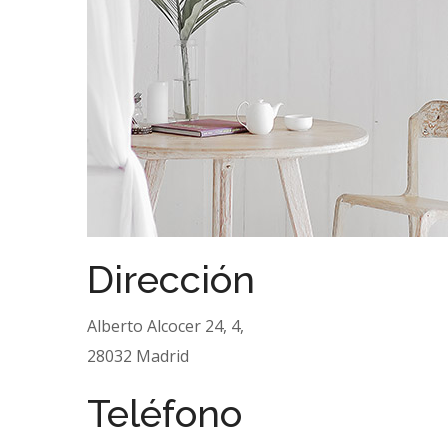
Dirección
Alberto Alcocer 24, 4,
28032 Madrid
Teléfono