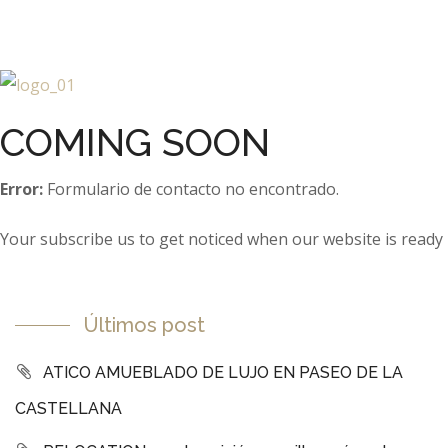
COMING SOON
Error:
Formulario de contacto no encontrado.
Your subscribe us to get noticed when our website is ready
Últimos post
ATICO AMUEBLADO DE LUJO EN PASEO DE LA
CASTELLANA